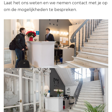
Laat het ons weten en we nemen contact met je op
om de mogelijkheden te bespreken.