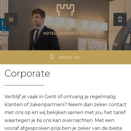
BOEK NU
Corporate
Verblijf je vaak in Gent of ontvang je regelmatig
klanten of zakenpartners? Neem dan zeker contact
met ons op en wij bekijken samen met jou het tarief
waartegen je bij ons kan overnachten. Met een
vooraf afgesproken prijs ben je zeker van de beste