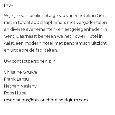
prijs.
Wij zijn een familiehotelgroep van 4 hotels in Gent
met in totaal 300 slaapkamers met vergaderzalen
en diverse evenementen- en eetgelegenheden in
Gent. Daarnaast beheren we het Tower Hotel in
Aalst, een modern hotel met panoramisch uitzicht
en uitgebreide faciliteiten.
Uw contactpersonen zijn:
Christine Gruwe
Frank Lansu
Nathan Neslany
Roos Huba
reservations@historichotelsbelgium.com